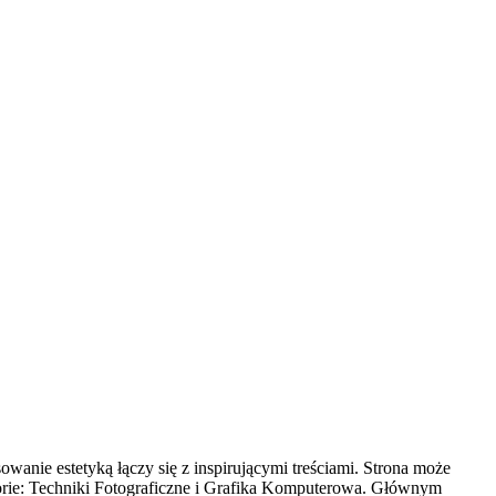
owanie estetyką łączy się z inspirującymi treściami. Strona może
egorie: Techniki Fotograficzne i Grafika Komputerowa. Głównym