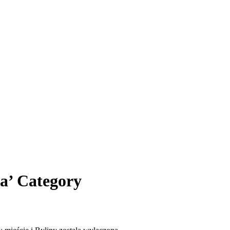
ra’ Category