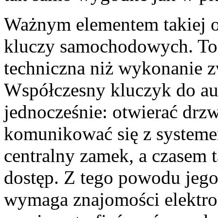
Ważnym elementem takiej of
kluczy samochodowych. To 
techniczna niż wykonanie 
Współczesny kluczyk do aut
jednocześnie: otwierać drz
komunikować się z systeme
centralny zamek, a czasem
dostęp. Z tego powodu jego
wymaga znajomości elektron