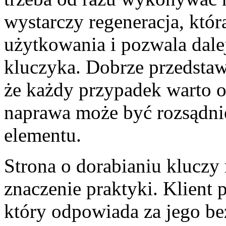
wystarczy regeneracja, któ
użytkowania i pozwala dale
kluczyka. Dobrze przedsta
że każdy przypadek warto o
naprawa może być rozsądni
elementu.
Strona o dorabianiu kluczy
znaczenie praktyki. Klient 
który odpowiada za jego be