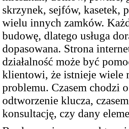
skrzynek, sejfów, kasetek, 
wielu innych zamków. Każd
budowę, dlatego usługa do
dopasowana. Strona interne
działalność może być pomo
klientowi, że istnieje wiel
problemu. Czasem chodzi o
odtworzenie klucza, czasem
konsultację, czy dany eleme