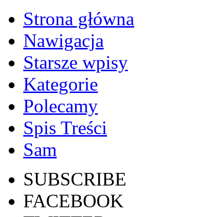
Strona główna
Nawigacja
Starsze wpisy
Kategorie
Polecamy
Spis Treści
Sam
SUBSCRIBE
FACEBOOK