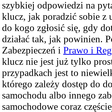
szybkiej odpowiedzi na pyt
klucz, jak poradzić sobie 
do kogo zgłosić się, gdy d
działać tak, jak powinien.
Zabezpieczeń i
Prawo i Reg
klucz nie jest już tylko pr
przypadkach jest to niewiel
którego zależy dostęp do do
samochodu albo innego zab
samochodowe coraz częściej